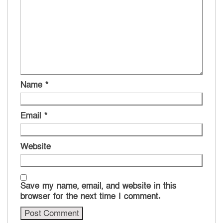
Name
*
Email
*
Website
Save my name, email, and website in this
browser for the next time I comment.