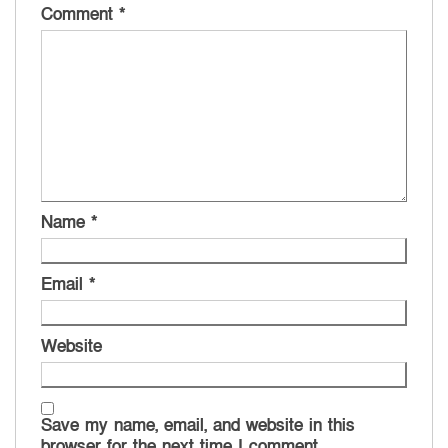
Comment
*
Name
*
Email
*
Website
Save my name, email, and website in this
browser for the next time I comment.