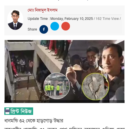
মোঃ নিজামুল ইসলাম
Update Time : Monday, February 10, 2025
/
162 Time View
/
Share
ধানমন্ডি ৩২ থেকে হাড়গোড় উদ্ধার