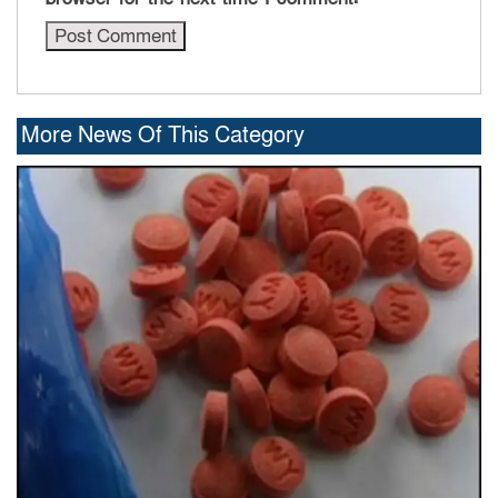
More News Of This Category